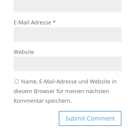
E-Mail-Adresse
*
Website
Name, E-Mail-Adresse und Website in
diesem Browser für meinen nächsten
Kommentar speichern.