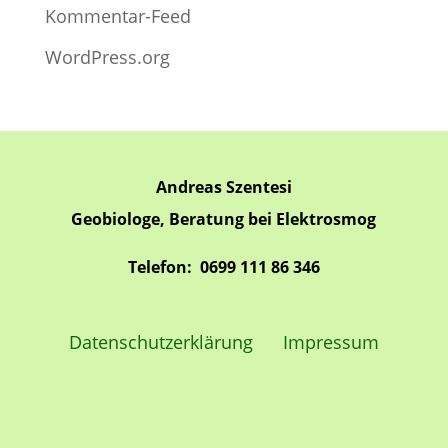
Kommentar-Feed
WordPress.org
Andreas Szentesi
Geobiologe, Beratung bei Elektrosmog
Telefon: 0699 111 86 346
Datenschutzerklärung
Impressum