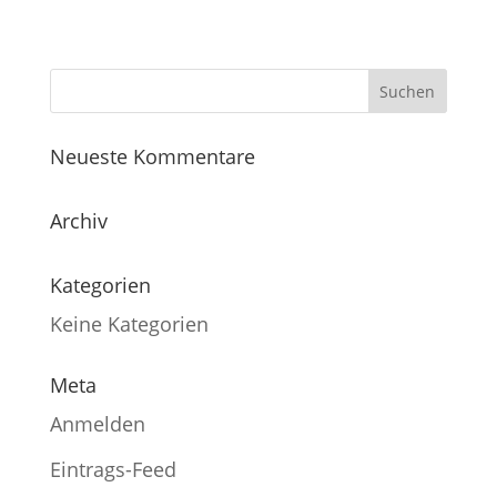
Neueste Kommentare
Archiv
Kategorien
Keine Kategorien
Meta
Anmelden
Eintrags-Feed