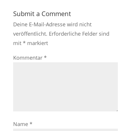
Submit a Comment
Deine E-Mail-Adresse wird nicht
veröffentlicht.
Erforderliche Felder sind
mit
*
markiert
Kommentar
*
Name
*