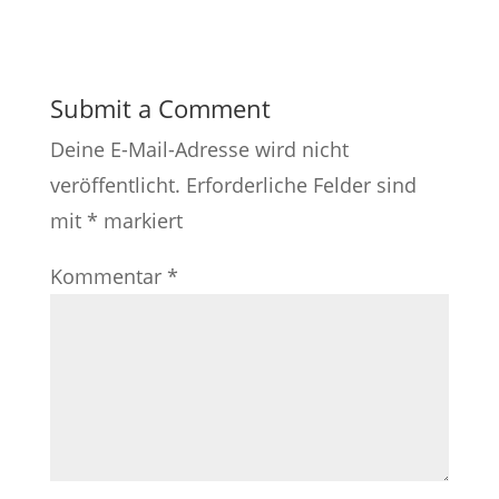
Submit a Comment
Deine E-Mail-Adresse wird nicht
veröffentlicht.
Erforderliche Felder sind
mit
*
markiert
Kommentar
*