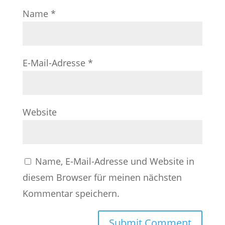
Name
*
E-Mail-Adresse
*
Website
Name, E-Mail-Adresse und Website in
diesem Browser für meinen nächsten
Kommentar speichern.